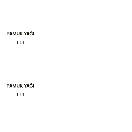
PAMUK YAĞI
1 LT
PAMUK YAĞI
1 LT