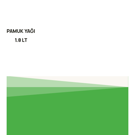
PAMUK YAĞI
1.8 LT