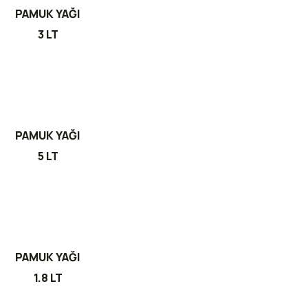
PAMUK YAĞI
3 LT
PAMUK YAĞI
5 LT
PAMUK YAĞI
1.8 LT