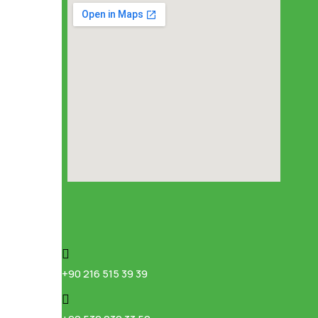
+90 216 515 39 39