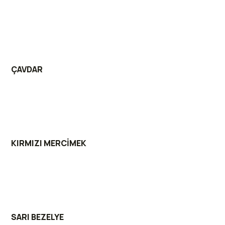
ÇAVDAR
KIRMIZI MERCİMEK
SARI BEZELYE