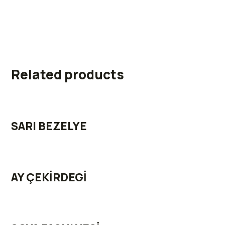
Related products
SARI BEZELYE
AY ÇEKİRDEGİ