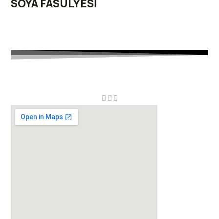
SOYA FASULYESİ