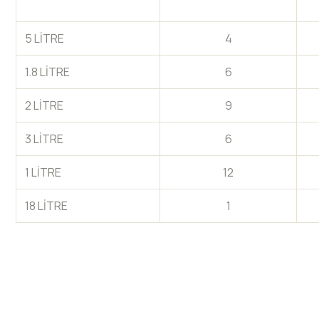
5 LİTRE
4
1.8 LİTRE
6
2 LİTRE
9
3 LİTRE
6
1 LİTRE
12
18 LİTRE
1