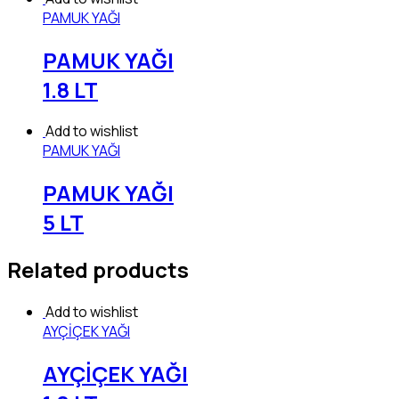
PAMUK YAĞI
PAMUK YAĞI
1.8 LT
Add to wishlist
PAMUK YAĞI
PAMUK YAĞI
5 LT
Related products
Add to wishlist
AYÇİÇEK YAĞI
AYÇİÇEK YAĞI