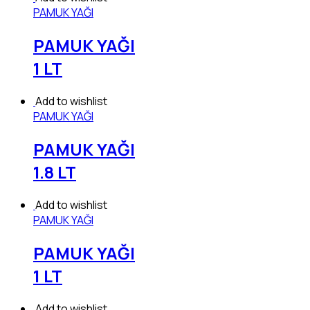
PAMUK YAĞI
PAMUK YAĞI
1 LT
Add to wishlist
PAMUK YAĞI
PAMUK YAĞI
1.8 LT
Add to wishlist
PAMUK YAĞI
PAMUK YAĞI
1 LT
Add to wishlist