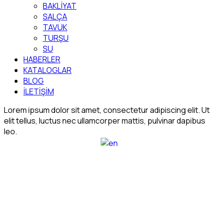
BAKLİYAT
SALÇA
TAVUK
TURŞU
SU
HABERLER
KATALOGLAR
BLOG
İLETİŞİM
Lorem ipsum dolor sit amet, consectetur adipiscing elit. Ut
elit tellus, luctus nec ullamcorper mattis, pulvinar dapibus
leo.