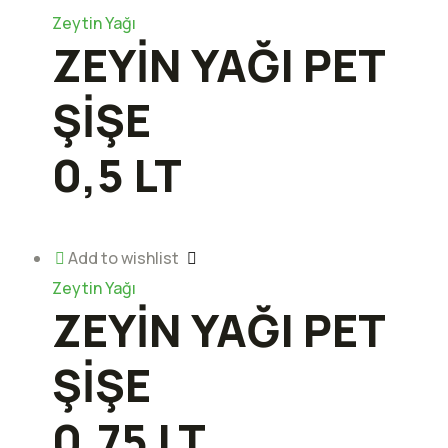
Zeytin Yağı
ZEYİN YAĞI PET
ŞİŞE
0,5 LT
Add to wishlist
Zeytin Yağı
ZEYİN YAĞI PET
ŞİŞE
0,75 LT