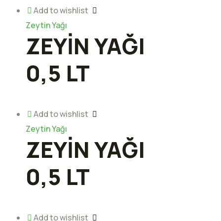
Add to wishlist
Zeytin Yağı
ZEYİN YAĞI
0,5 LT
Add to wishlist
Zeytin Yağı
ZEYİN YAĞI
0,5 LT
Add to wishlist