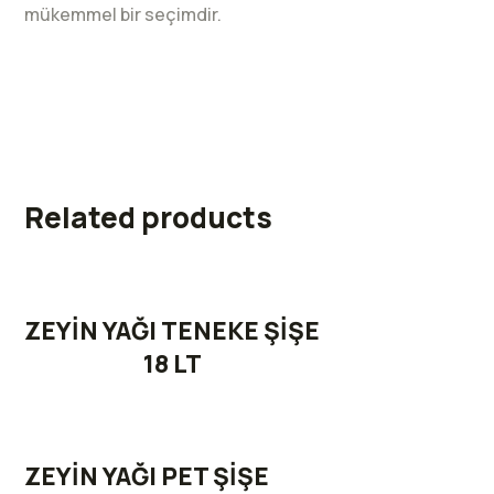
mükemmel bir seçimdir.
Related products
ZEYİN YAĞI TENEKE ŞİŞE
18 LT
ZEYİN YAĞI PET ŞİŞE