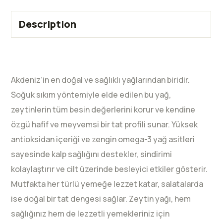
Description
Akdeniz’in en doğal ve sağlıklı yağlarından biridir.
Soğuk sıkım yöntemiyle elde edilen bu yağ,
zeytinlerin tüm besin değerlerini korur ve kendine
özgü hafif ve meyvemsi bir tat profili sunar. Yüksek
antioksidan içeriği ve zengin omega-3 yağ asitleri
sayesinde kalp sağlığını destekler, sindirimi
kolaylaştırır ve cilt üzerinde besleyici etkiler gösterir.
Mutfakta her türlü yemeğe lezzet katar, salatalarda
ise doğal bir tat dengesi sağlar. Zeytin yağı, hem
sağlığınız hem de lezzetli yemekleriniz için