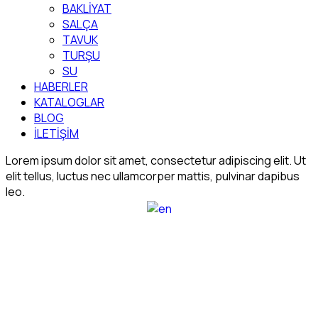
BAKLİYAT
SALÇA
TAVUK
TURŞU
SU
HABERLER
KATALOGLAR
BLOG
İLETİŞİM
Lorem ipsum dolor sit amet, consectetur adipiscing elit. Ut
elit tellus, luctus nec ullamcorper mattis, pulvinar dapibus
leo.