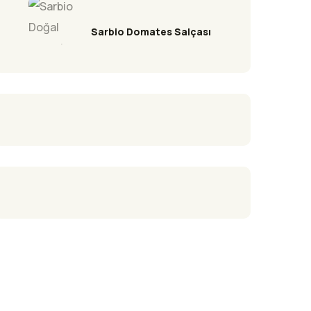
Sarbio Domates Salçası