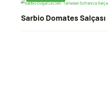
Sarbio Domates Salçası