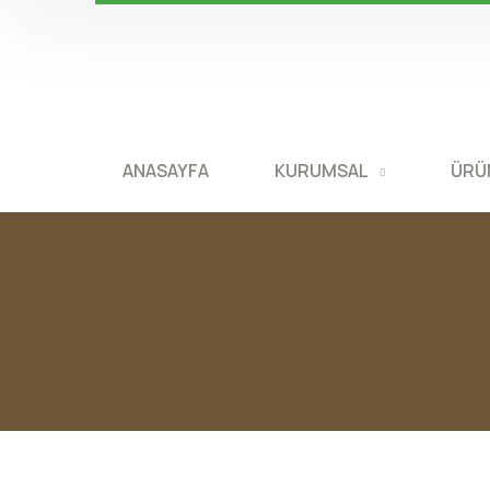
ANASAYFA
KURUMSAL
ÜRÜ